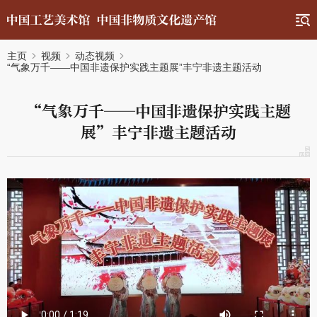
主页
视频
动态视频
“气象万千——中国非遗保护实践主题展”丰宁非遗主题活动
“气象万千——中国非遗保护实践主题
展”丰宁非遗主题活动