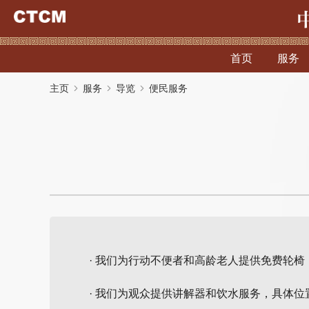
首页
服务
主页
服务
导览
便民服务
· 我们为行动不便者和高龄老人提供免费轮
· 我们为观众提供讲解器和饮水服务，具体