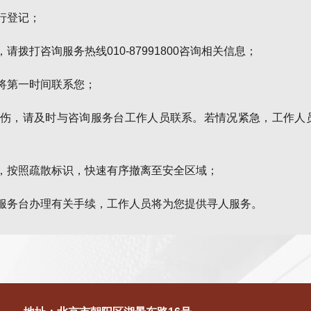
行登记；
拨打咨询服务热线010-87991800咨询相关信息；
们将第一时间联系您；
外受伤，请及时与咨询服务台工作人员联系。若情况紧急，工作人
挥，按照疏散标识，快速有序撤离至安全区域；
询服务台办理有关手续，工作人员将为您提供寻人服务。