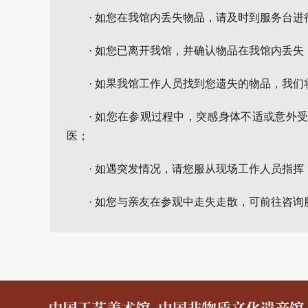
· 如您在我馆内丢失物品，请及时到服务台进
· 如您已离开我馆，并确认物品在我馆内丢失，请
· 如果我馆工作人员找到您遗失的物品，我
· 如您在参观过程中，突感身体不适或意
医；
· 如遇突发情况，请您服从现场工作人员指
· 如您与亲友在参观中走失走散，可前往咨