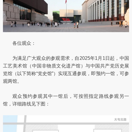
各位观众：
为满足广大观众的参观需求，自2025年1月1日起，中国
工艺美术馆（中国非物质文化遗产馆）与中国共产党历史展
览馆（以下简称“党史馆”）实现互通参观，即预约一馆，可参
观两馆。
观众预约参观其中一馆后，可按照指定路线参观另一
馆，详细路线见下图：