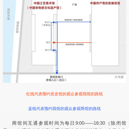
红线代表预约党史馆的观众参观我馆的路线
蓝线代表预约我馆的观众参观两馆的路线
两馆间互通参观时间为每日9:00——16:30（除闭馆