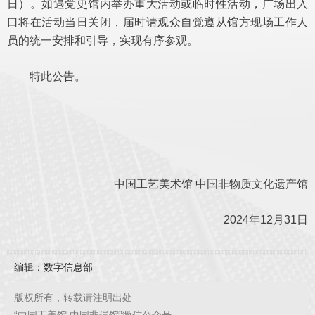
日）。如遇党史馆内举办重大活动或临时性活动，广场出入
口将在活动当日关闭，届时请观众自觉遵从馆方现场工作人
员的统一安排和引导，实现有序参观。
特此公告。
中国工艺美术馆 中国非物质文化遗产馆
2024年12月31日
编辑：数字信息部
版权所有，转载请注明出处
“中国工美馆 中国非遗馆”微信公众号