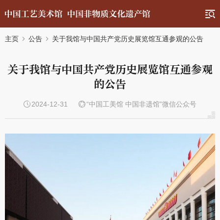
主页
公告
关于我馆与中国共产党历史展览馆互通参观的公告
关于我馆与中国共产党历史展览馆互通参观
的公告
2024-12-31
“中国工美馆 中国非遗馆”微信公众号