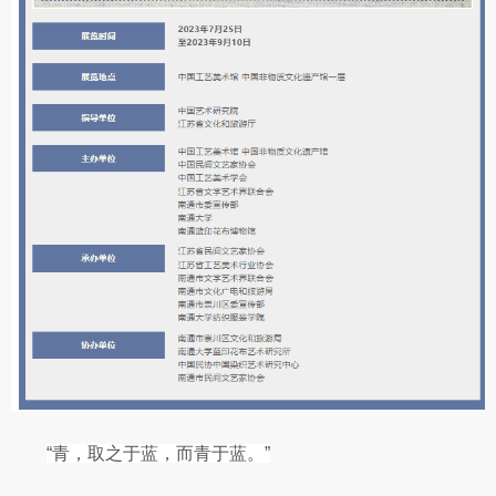
“青，取之于蓝，而青于蓝。”