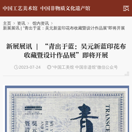
主页
资讯
馆内资讯
新展展讯 | “青出于蓝：吴元新蓝印花布收藏暨设计作品展”即将开展
新展展讯 | “青出于蓝：吴元新蓝印花布
收藏暨设计作品展”即将开展
2023-07-24
“中国工美馆 中国非遗馆”微信公众号