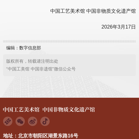
中国工艺美术馆 中国非物质文化遗产馆
2026年3月17日
编辑：数字信息部
版权所有，转载请注明出处
“中国工美馆 中国非遗馆”微信公众号
地址：北京市朝阳区湖景东路16号