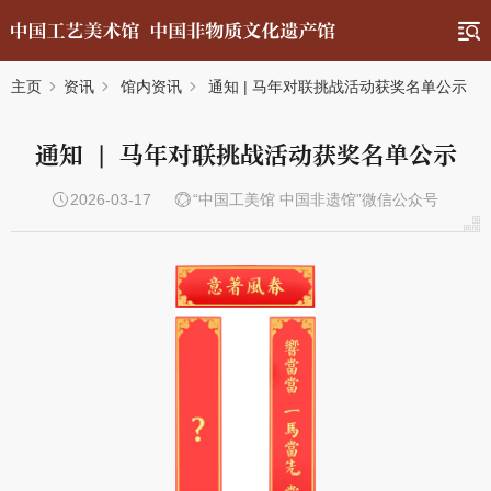
主页
资讯
馆内资讯
通知 | 马年对联挑战活动获奖名单公示
通知 | 马年对联挑战活动获奖名单公示
2026-03-17
“中国工美馆 中国非遗馆”微信公众号