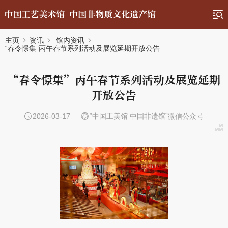
主页
资讯
馆内资讯
“春令憬集”丙午春节系列活动及展览延期开放公告
“春令憬集”丙午春节系列活动及展览延期
开放公告
2026-03-17
“中国工美馆 中国非遗馆”微信公众号