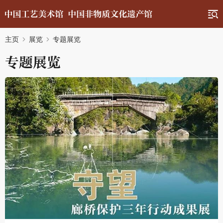
主页
展览
专题展览
专题展览