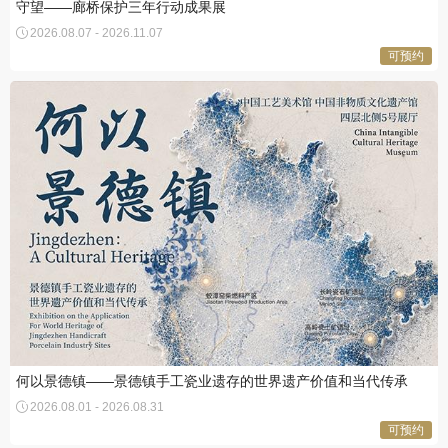
守望——廊桥保护三年行动成果展
2026.08.07 - 2026.11.07
何以景德镇——景德镇手工瓷业遗存的世界遗产价值和当代传承
2026.08.01 - 2026.08.31