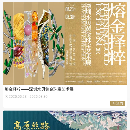
熔金择粹——深圳水贝黄金珠宝艺术展
2026.06.23 - 2026.08.30